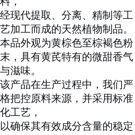
料，
经现代提取、分离、精制等工
艺加工而成的天然植物制品。
本品外观为黄棕色至棕褐色粉
末，具有黄芪特有的微甜香气
与滋味。
该产品在生产过程中，我们严
格把控原料来源，并采用标准
化工艺，
以确保其有效成分含量的稳定