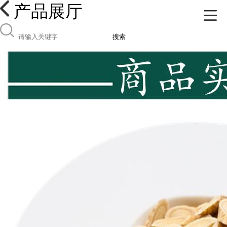
产品展厅
搜索