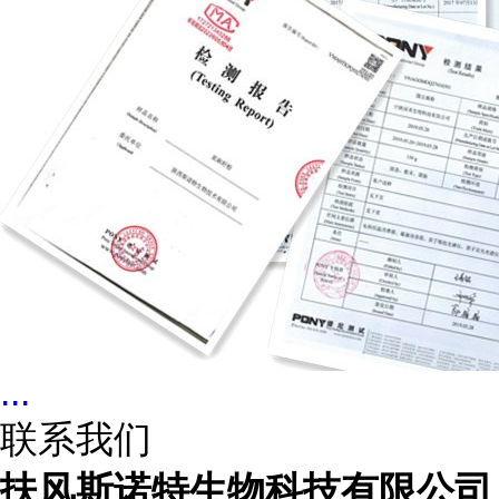
...
联系我们
扶风斯诺特生物科技有限公司