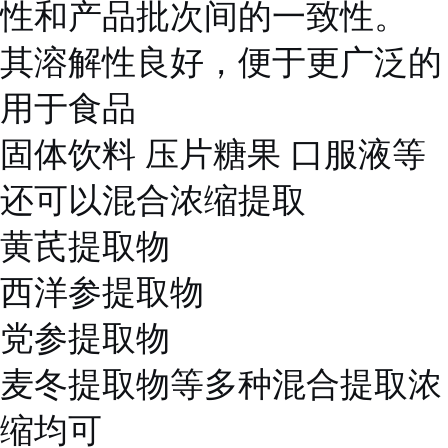
性和产品批次间的一致性。
其溶解性良好，便于更广泛的
用于食品
固体饮料 压片糖果 口服液等
还可以混合浓缩提取
黄芪提取物
西洋参提取物
党参提取物
麦冬提取物等多种混合提取浓
缩均可