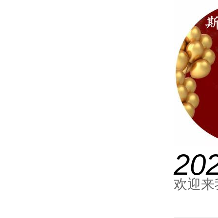
20
欢迎来