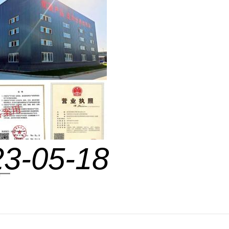
23-05-18
厂