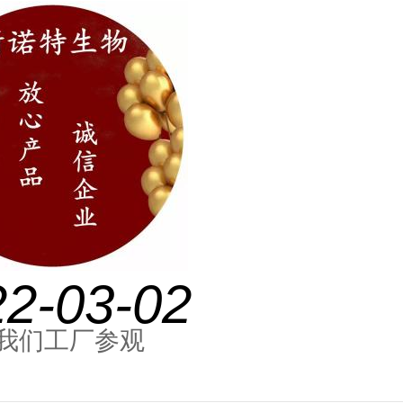
22-03-02
我们工厂参观