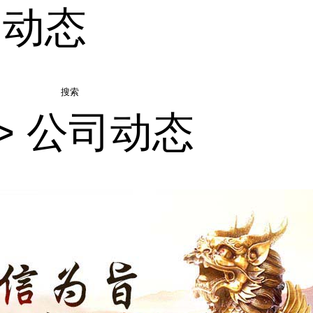
司动态
搜索
>
公司动态