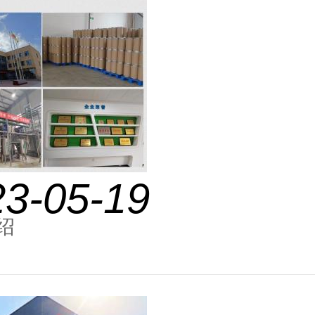
23-05-19
绍