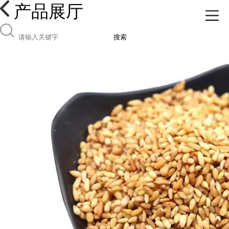
产品展厅
搜索