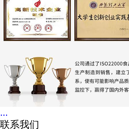
...
联系我们