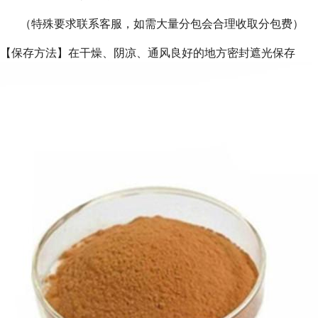
（特殊要求联系客服，如需大量分包会合理收取分包费）
【保存方法】在干燥、阴凉、通风良好的地方密封遮光保存