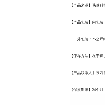
【产品来源】毛茛科植物芍药Pa
【产品包装】内包装
外包装：25公斤
【保存方法】在干燥
【产品联系人】陕西
【保质期限】24个月