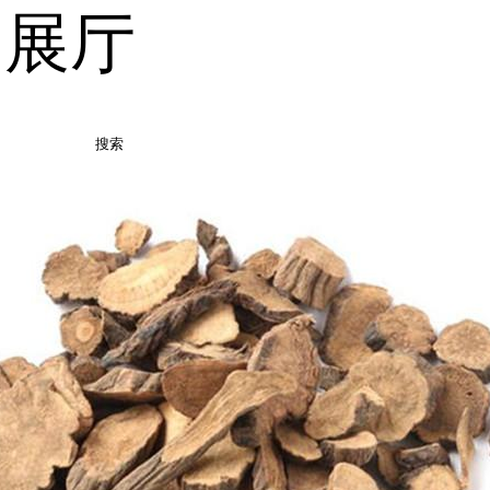
品展厅
搜索