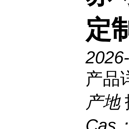
定
2026
产品
产地
Cas