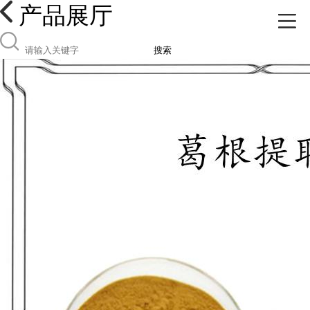
产品展厅
搜索