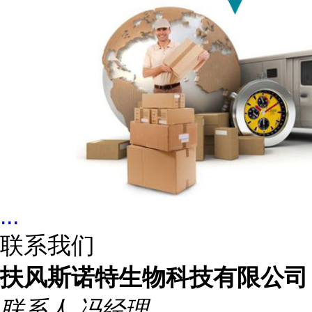
...
联系我们
扶风斯诺特生物科技有限公司
联系人
冯经理