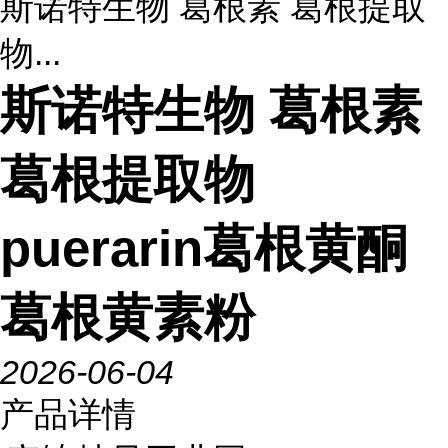
斯诺特生物 葛根素 葛根提取
物...
斯诺特生物 葛根素
葛根提取物
puerarin葛根黄酮
葛根黄素粉
2026-06-04
产品详情