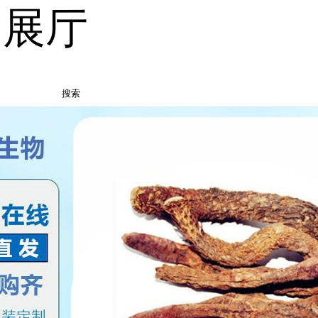
品展厅
搜索