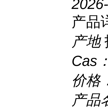
2026
产品
产地
Cas
价格
产品