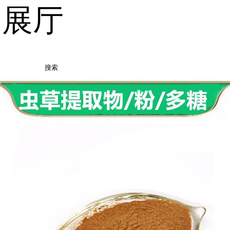
品展厅
搜索