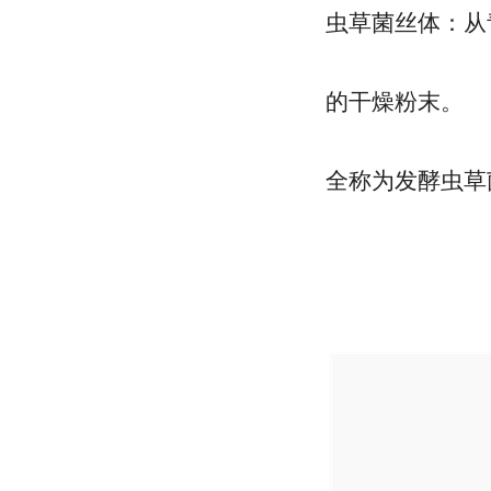
虫草菌丝体：从
的干燥粉末。
全称为发酵虫草