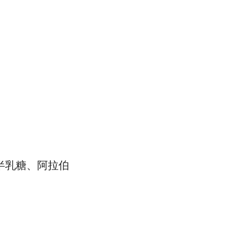
半乳糖、阿拉伯