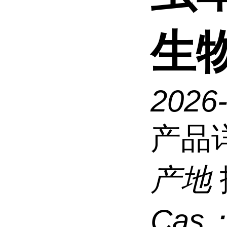
生
2026
产品
产地
Cas