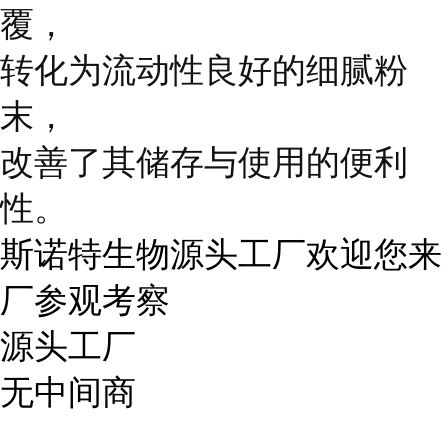
覆，
转化为流动性良好的细腻粉
末，
改善了其储存与使用的便利
性。
斯诺特生物源头工厂欢迎您来
厂参观考察
源头工厂
无中间商