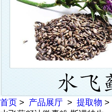
首页
>
产品展厅
>
提取物
>