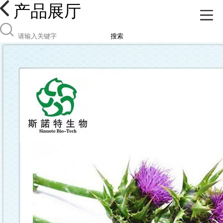
产品展厅
搜索