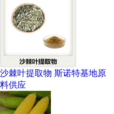
沙棘叶提取物 斯诺特基地原
料供应