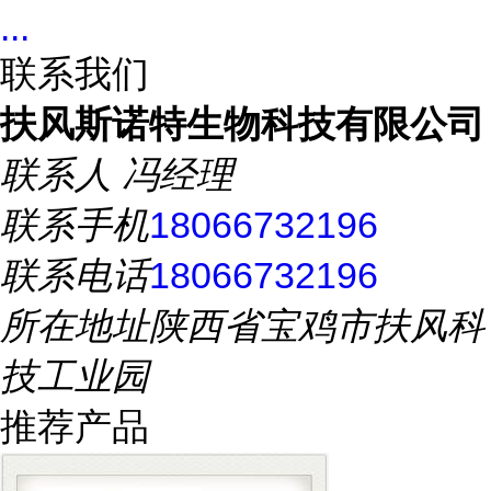
...
联系我们
扶风斯诺特生物科技有限公司
联系人
冯经理
联系手机
18066732196
联系电话
18066732196
所在地址
陕西省宝鸡市扶风科
技工业园
推荐产品