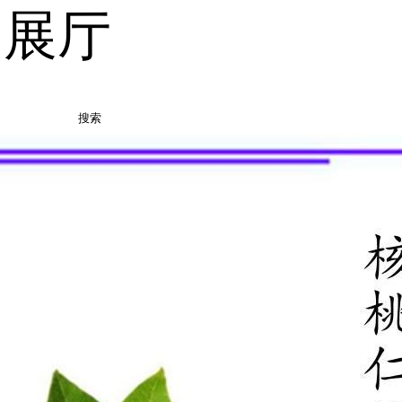
品展厅
搜索