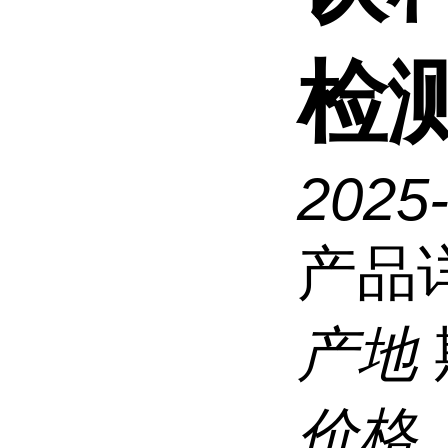
检
2025
产品
产地
价格