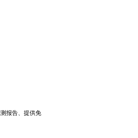
检测报告、提供免