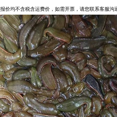
上报价均不含税含运费价，如需开票，请您联系客服沟