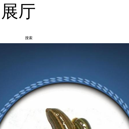
品展厅
搜索