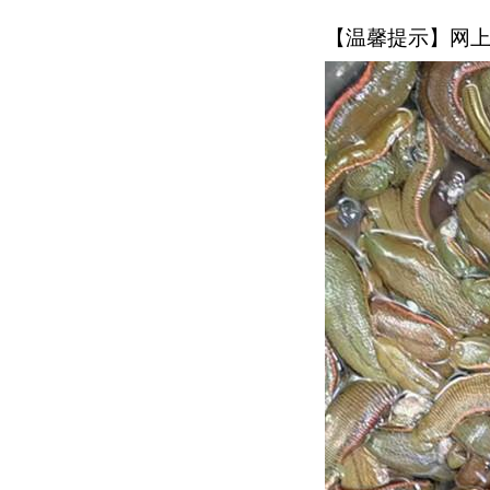
【温馨提示】网