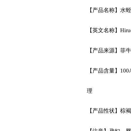
【产品名称】水
【英文名称】Hirud
【产品来源】菲
【产品含量】100AT
理
【产品性状】棕褐