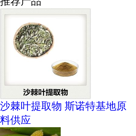
推荐产品
沙棘叶提取物 斯诺特基地原
料供应