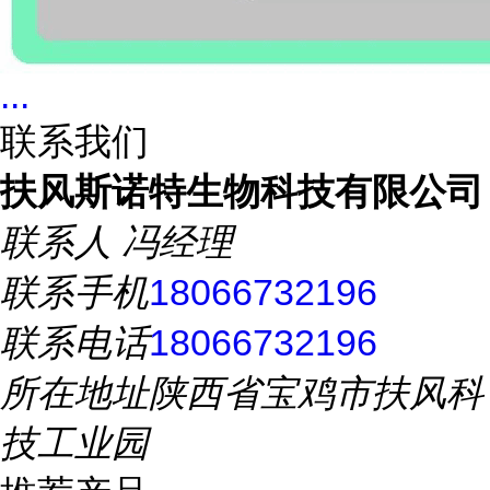
...
联系我们
扶风斯诺特生物科技有限公司
联系人
冯经理
联系手机
18066732196
联系电话
18066732196
所在地址
陕西省宝鸡市扶风科
技工业园