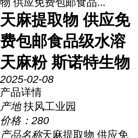
物 供应免费包邮食品...
天麻提取物 供应免
费包邮食品级水溶
天麻粉 斯诺特生物
2025-02-08
产品详情
产地
扶风工业园
价格：
280
产品名称
天麻提取物 供应免