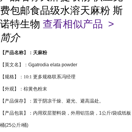
费包邮食品级水溶天麻粉 斯
诺特生物
查看相似产品 >
简介
【产品名称】：天麻粉
【英文名】：
Ggatrodia elata powder
【规格】
：10:1 更多规格联系冯经理
【外观】：棕黄色粉末
【产品保存】：置于阴凉干燥、避光、避高温处。
【产品包装】：内用双层塑料袋，外用铝箔袋，1公斤/袋或纸板
桶(25公斤/桶)