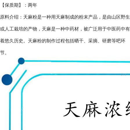
【保质期】：两年
原料介绍：
天麻粉是一种用天麻制成的粉末产品，是由山区野生
或人工栽培的产物，天麻是一种中药材，被广泛用于中医药中有
着悠久历史。天麻粉的制作过程包括晒干、采摘、研磨等吧环
节。