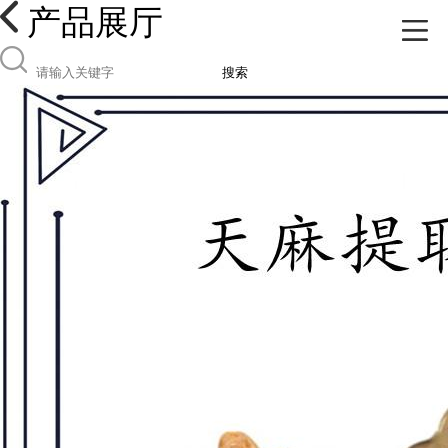
产品展厅
搜索