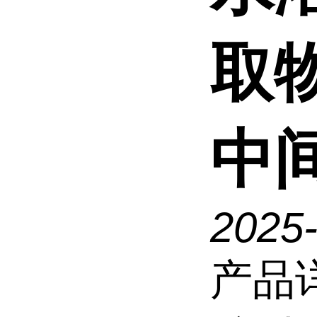
取
中
2025
产品