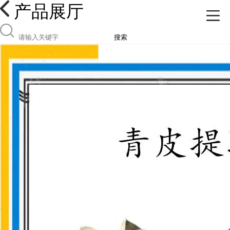
产品展厅
搜索