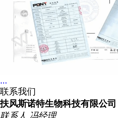
...
联系我们
扶风斯诺特生物科技有限公司
联系人
冯经理