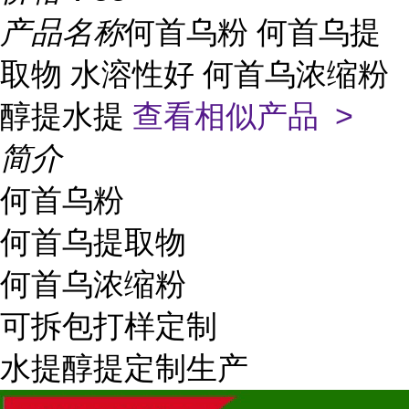
产品名称
何首乌粉 何首乌提
取物 水溶性好 何首乌浓缩粉
醇提水提
查看相似产品 >
简介
何首乌粉
何首乌提取物
何首乌浓缩粉
可拆包打样定制
水提醇提定制生产