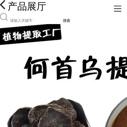
产品展厅
搜索