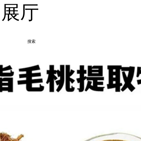
品展厅
搜索