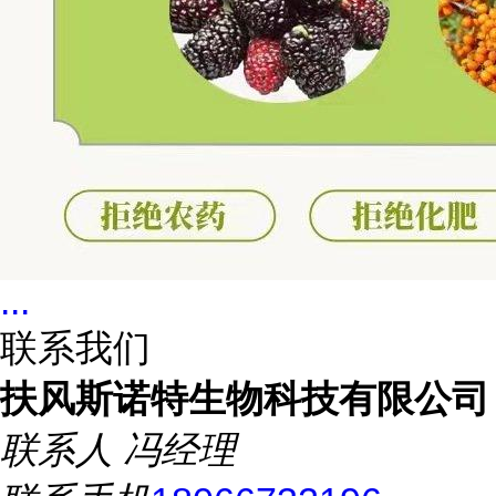
...
联系我们
扶风斯诺特生物科技有限公司
联系人
冯经理