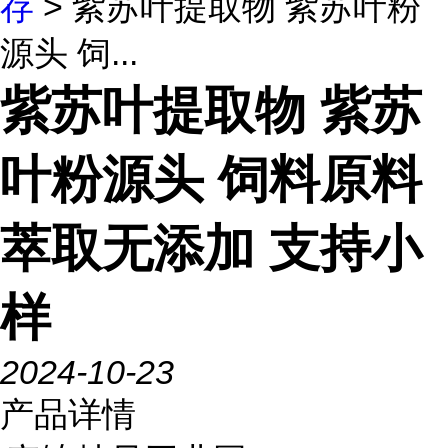
存
> 紫苏叶提取物 紫苏叶粉
源头 饲...
紫苏叶提取物 紫苏
叶粉源头 饲料原料
萃取无添加 支持小
样
2024-10-23
产品详情