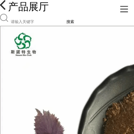
产品展厅
搜索