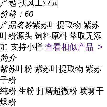
产地
扶风工业园
价格：
60
产品名称
紫苏叶提取物 紫苏
叶粉源头 饲料原料 萃取无添
加 支持小样
查看相似产品 >
简介
紫苏叶粉 紫苏叶提取物 紫苏
子粉
纯粉 生粉 打磨超微粉 喷雾干
燥粉