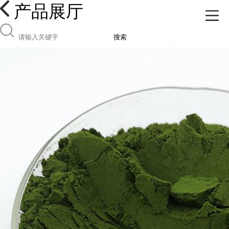
产品展厅
搜索