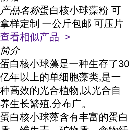
产品名称
蛋白核小球藻粉 可
拿样定制 一公斤包邮 可压片
查看相似产品 >
简介
蛋白核小球藻是一种生存了30
亿年以上的单细胞藻类,是一
种高效的光合植物,以光合自
养生长繁殖,分布广。
蛋白核小球藻含有丰富的蛋白