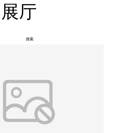
品展厅
搜索