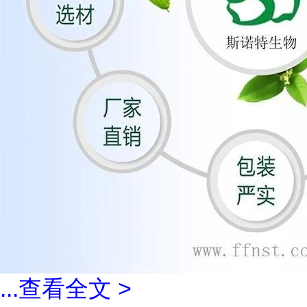
...
查看全文 >