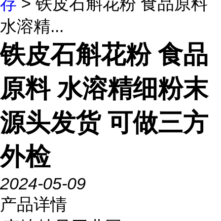
存
> 铁皮石斛花粉 食品原料
水溶精...
铁皮石斛花粉 食品
原料 水溶精细粉末
源头发货 可做三方
外检
2024-05-09
产品详情