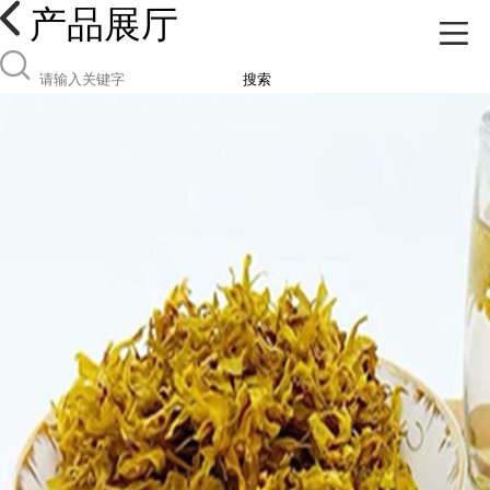
产品展厅
搜索