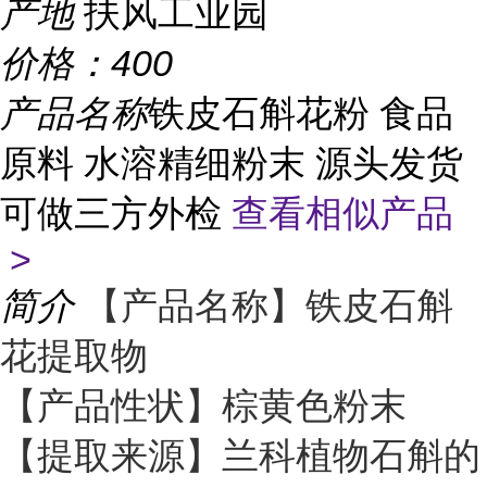
产地
扶风工业园
价格：
400
产品名称
铁皮石斛花粉 食品
原料 水溶精细粉末 源头发货
可做三方外检
查看相似产品
>
简介
【产品名称】铁皮石斛
花提取物
【产品性状】棕黄色粉末
【提取来源】兰科植物石斛的