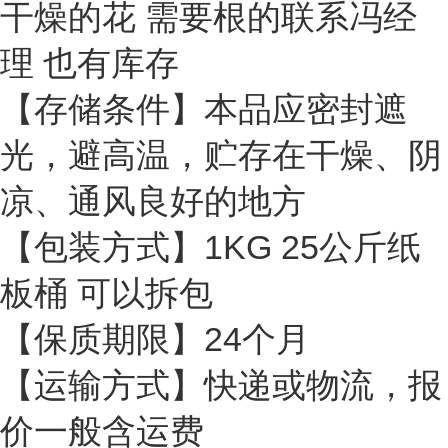
干燥的花 需要根的联系冯经
理 也有库存
【存储条件】本品应密封遮
光，避高温，贮存在干燥、阴
凉、通风良好的地方
【包装方式】1KG 25公斤纸
板桶 可以拆包
【
保质期限】24个月
【运输方式】快递或物流，报
价一般含运费