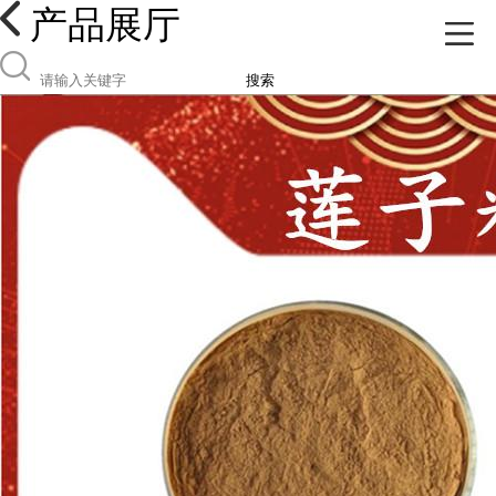
产品展厅
搜索