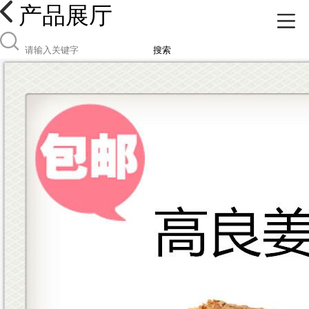
产品展厅
搜索