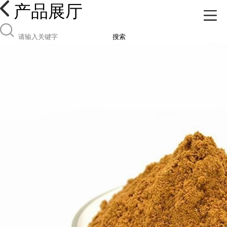
产品展厅
搜索