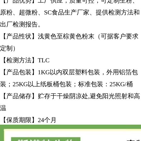
【产品优势】工厂供应，质量可控，可定制生粉、
原粉、超微粉、SC食品生产厂家、提供检测方法和
出厂检测报告。
【产品性状】浅黄色至棕黄色粉末（可据客户要求
定制）
【检测方法】TLC
【产品包装】1KG以内双层塑料包装，外用铝箔包
装；25KG以上纸板桶包装；标准包装：25KG/桶
【产品储存】贮存于干燥阴凉处,避免阳光照射和高
温
【保质期限】24个月