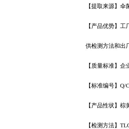
【提取来源】伞菌科香菇
【产品优势】工
供检测方法和出
【质量标准】企
【标准编号】Q/CYS
【产品性状】棕
【检测方法】TL