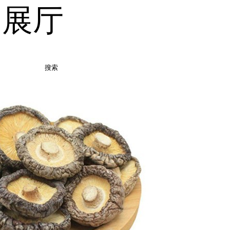
品展厅
搜索