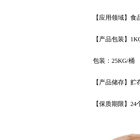
【应用领域】食
【产品包装】1
包装：25KG/桶
【产品储存】贮
【保质期限】24