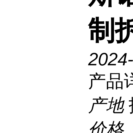
制
2024
产品
产地
价格