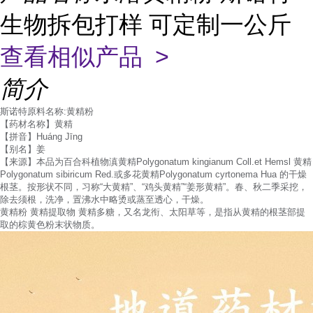
生物拆包打样 可定制一公斤
查看相似产品 >
简介
斯诺特原料名称:黄精粉
【药材名称】黄精
【拼音】Huánɡ Jīnɡ
【别名】姜
【来源】本品为百合科植物滇黄精Polygonatum kingianum Coll.et Hemsl 黄精
Polygonatum sibiricum Red.或多花黄精Polygonatum cyrtonema Hua 的干燥
根茎。按形状不同，习称“大黄精”、“鸡头黄精”“姜形黄精”。春、秋二季采挖，
除去须根，洗净，置沸水中略烫或蒸至透心，干燥。
黄精粉 黄精提取物 黄精多糖，又名龙衔、太阳草等，是指从黄精的根茎部提
取的棕黄色粉末状物质。