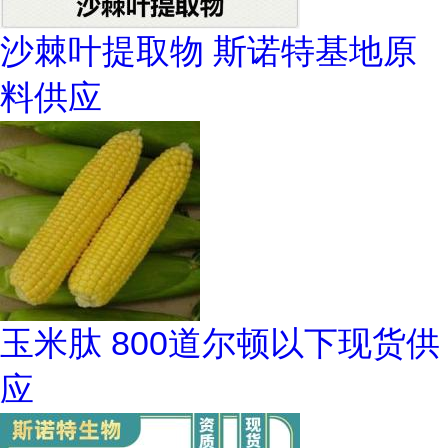
沙棘叶提取物 斯诺特基地原
料供应
玉米肽 800道尔顿以下现货供
应