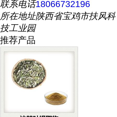
联系电话
18066732196
所在地址
陕西省宝鸡市扶风科
技工业园
推荐产品