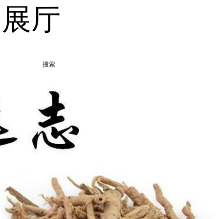
品展厅
搜索