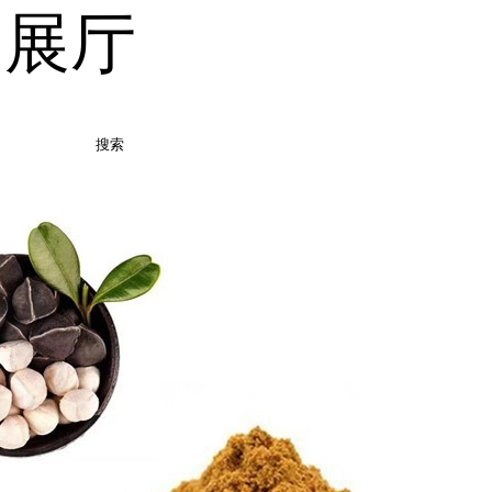
品展厅
搜索