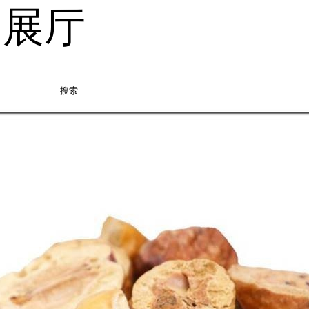
品展厅
搜索