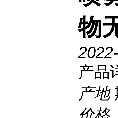
物
2022
产品
产地
价格