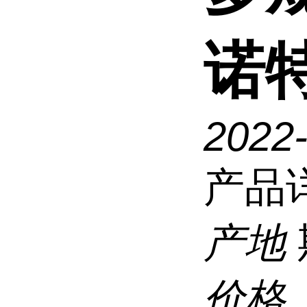
诺
2022
产品
产地
价格