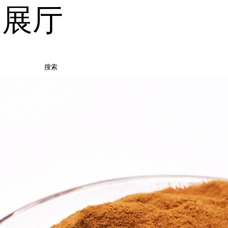
品展厅
搜索