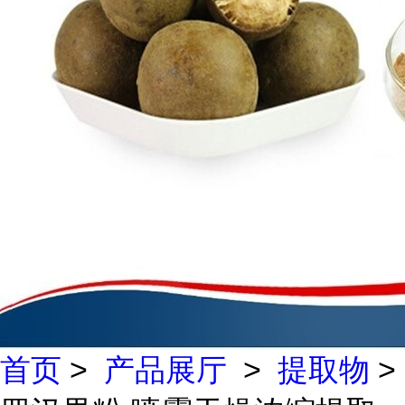
首页
>
产品展厅
>
提取物
>