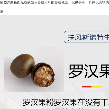
铺图片颜色因光线或显示器显示可能存在色差，仅供参考，具体以实物为
准。