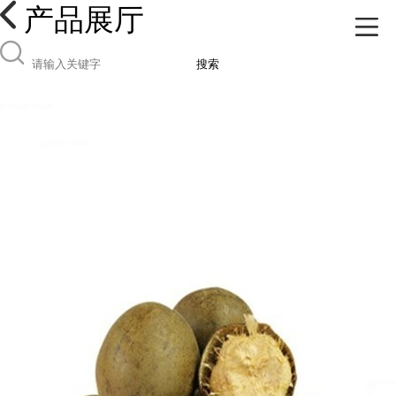
产品展厅
搜索