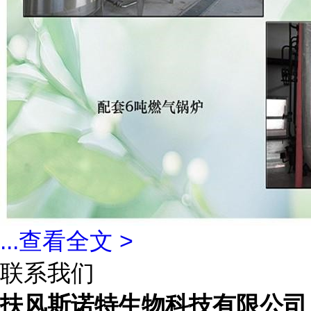
...
查看全文 >
联系我们
扶风斯诺特生物科技有限公司