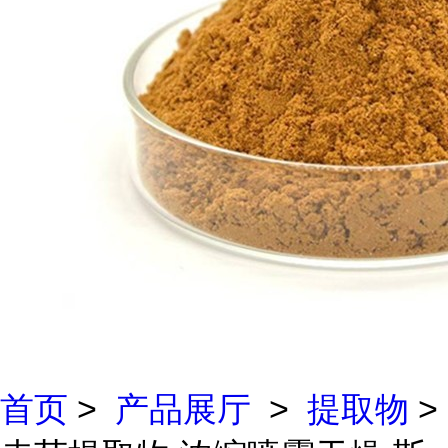
首页
>
产品展厅
>
提取物
>