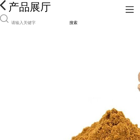
产品展厅
搜索