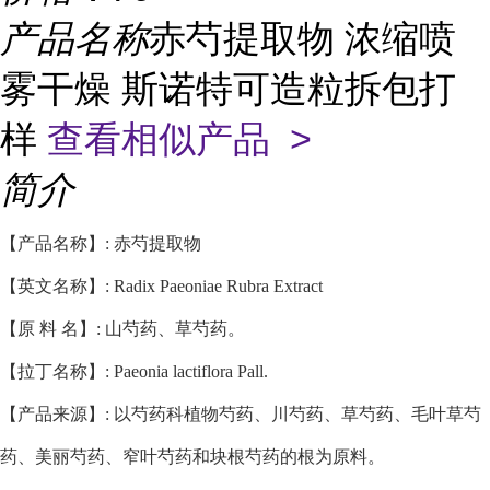
产品名称
赤芍提取物 浓缩喷
雾干燥 斯诺特可造粒拆包打
样
查看相似产品 >
简介
【产品名称】: 赤芍提取物
【英文名称】: Radix Paeoniae Rubra Extract
【原 料 名】: 山芍药、草芍药。
【拉丁名称】: Paeonia lactiflora Pall.
【产品来源】: 以芍药科植物芍药、川芍药、草芍药、毛叶草芍
药、美丽芍药、窄叶芍药和块根芍药的根为原料。