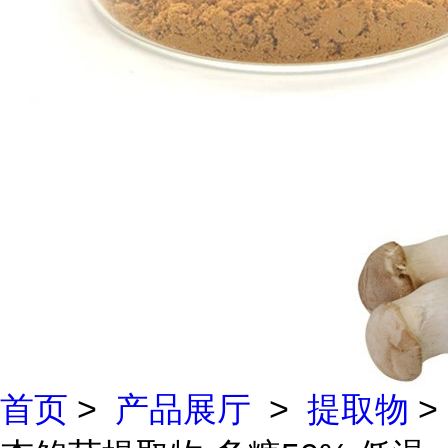
首页
>
产品展厅
>
提取物
>