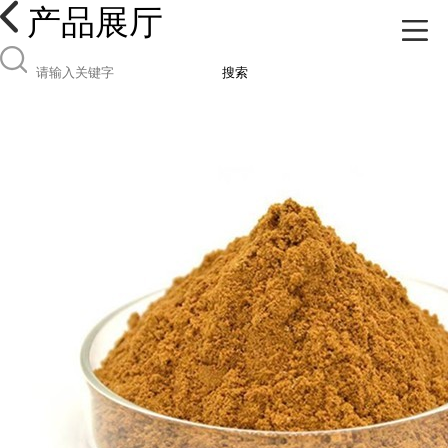
产品展厅
搜索