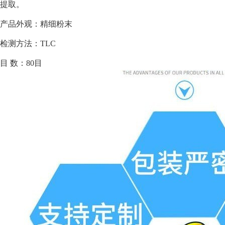
提取。
产品外观：精细粉末
检测方法：TLC
目 数：80目