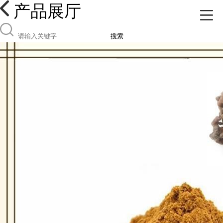
产品展厅
搜索