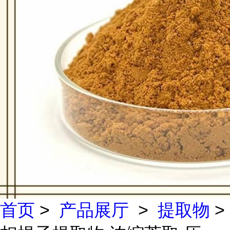
首页
>
产品展厅
>
提取物
>