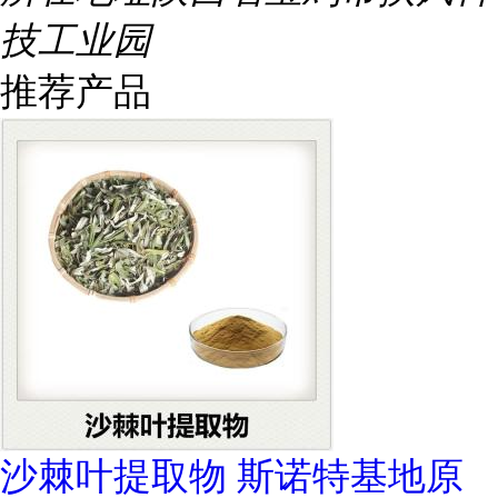
技工业园
推荐产品
沙棘叶提取物 斯诺特基地原