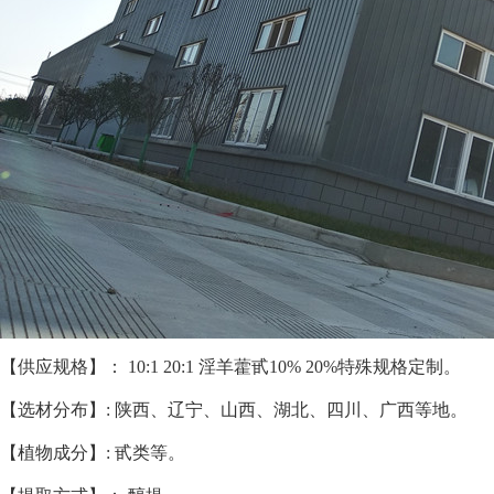
【供应规格】： 10:1 20:1 淫羊藿甙10% 20%
特殊规格定制。
【选材分布】: 陕西、辽宁、山西、湖北、四川、广西等地。
【植物成分】: 甙类等。