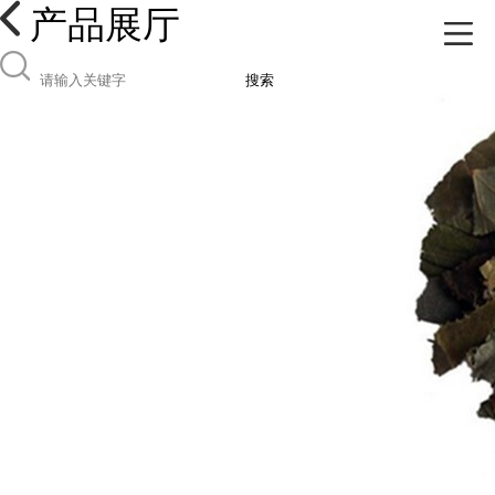
产品展厅
搜索