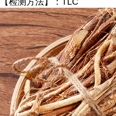
【检测方法】：
TLC