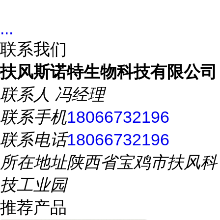
...
联系我们
扶风斯诺特生物科技有限公司
联系人
冯经理
联系手机
18066732196
联系电话
18066732196
所在地址
陕西省宝鸡市扶风科
技工业园
推荐产品