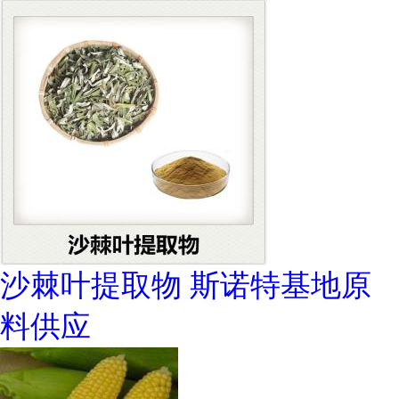
沙棘叶提取物 斯诺特基地原
料供应