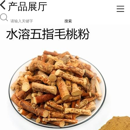
产品展厅
搜索