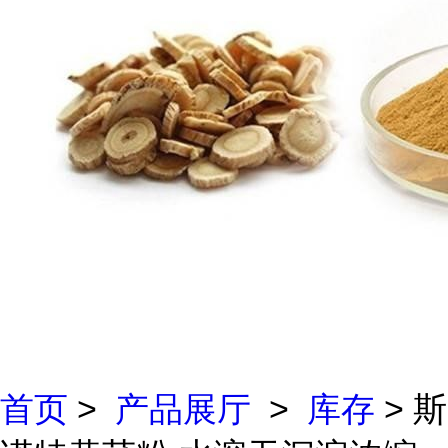
首页
>
产品展厅
>
库存
> 斯