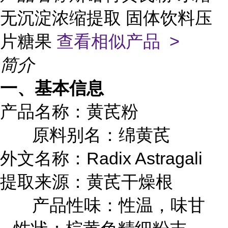
无沉淀浓缩提取 固体饮料压
片糖果
查看相似产品 >
简介
一、基本信息
产品名称：黄芪粉
原料别名：
绵黄芪
外文名称：
Radix Astragali
提取来源：黄芪干燥根
产品性味：
性温，味甘