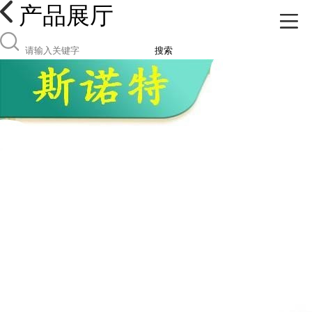
产品展厅
搜索