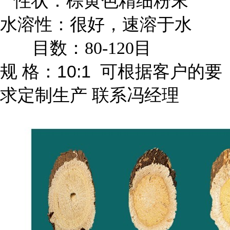
性状：棕黄色精细粉末
水溶性：很好，速溶于水
目数：80-120目
规 格：10:1 可根据客户的要
求定制生产 联系冯经理