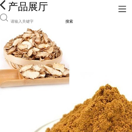
产品展厅
搜索