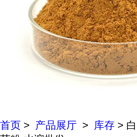
首页
>
产品展厅
>
库存
> 白