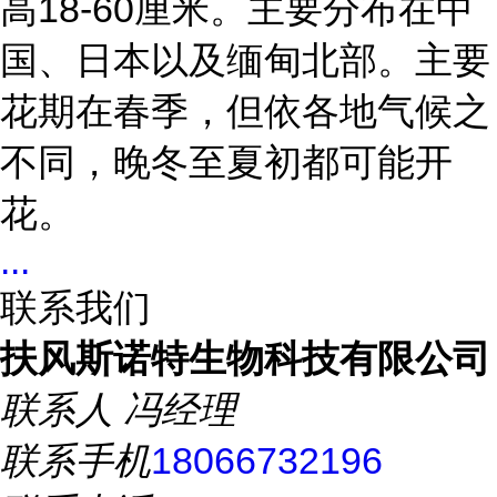
高18-60厘米。主要分布在中
国、日本以及缅甸北部。主要
花期在春季，但依各地气候之
不同，晚冬至夏初都可能开
花。
...
联系我们
扶风斯诺特生物科技有限公司
联系人
冯经理
联系手机
18066732196