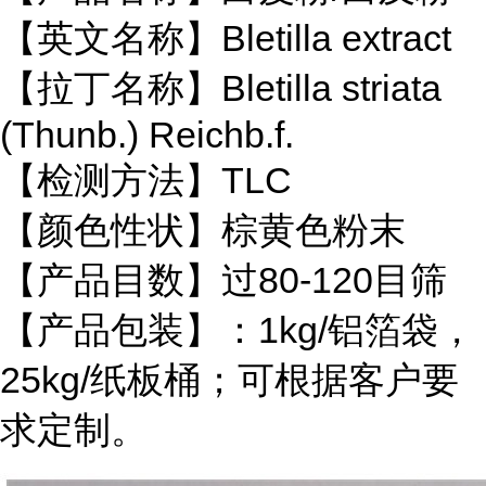
【英文名称】
Bletilla extract
【拉丁名称】
Bletilla striata
(Thunb.) Reichb.f.
【检测方法】
TLC
【颜色性状】棕黄色粉末
【产品目数】过
80
-120
目筛
【产品包装】：
1kg/铝箔袋，
25kg/纸板桶；可根据客户要
求定制。