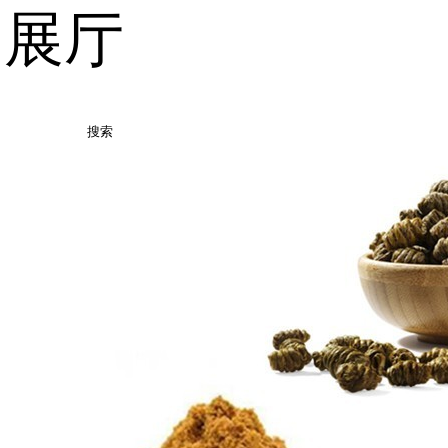
品展厅
搜索