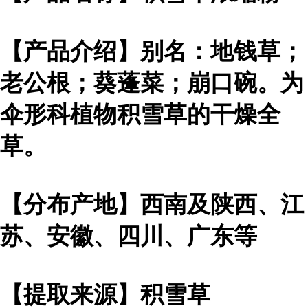
【产品介绍】别名：地钱草；
老公根；葵蓬菜；崩口碗。为
伞形科植物积雪草的干燥全
草。
【分布产地】西南及陕西、江
苏、安徽、四川、广东等
【提取来源】积雪草