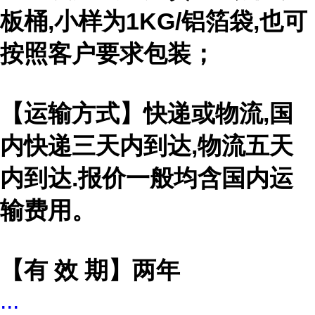
板桶,小样为1KG/铝箔袋,也可
按照客户要求包装；
【运输方式】快递或物流,国
内快递三天内到达,物流五天
内到达.报价一般均含国内运
输费用。
【有 效 期】两年
...