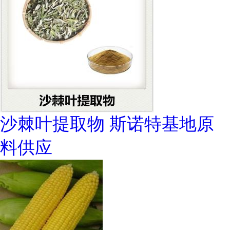
沙棘叶提取物 斯诺特基地原
料供应