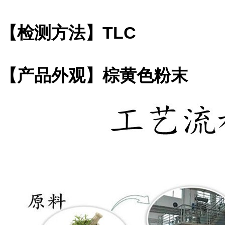
【检测方法】TLC
【产品外观】棕黄色粉末