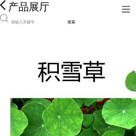
产品展厅
搜索