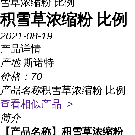
雪草浓缩粉 比例
积雪草浓缩粉 比例
2021-08-19
产品详情
产地
斯诺特
价格：
70
产品名称
积雪草浓缩粉 比例
查看相似产品 >
简介
【产品名称】积雪草浓缩粉