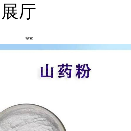
品展厅
搜索