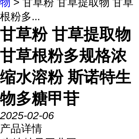
物
> 甘草粉 甘草提取物 甘草
根粉多...
甘草粉 甘草提取物
甘草根粉多规格浓
缩水溶粉 斯诺特生
物多糖甲苷
2025-02-06
产品详情