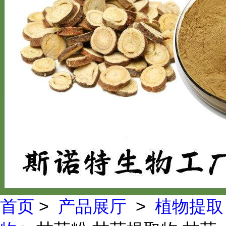
首页
>
产品展厅
>
植物提取