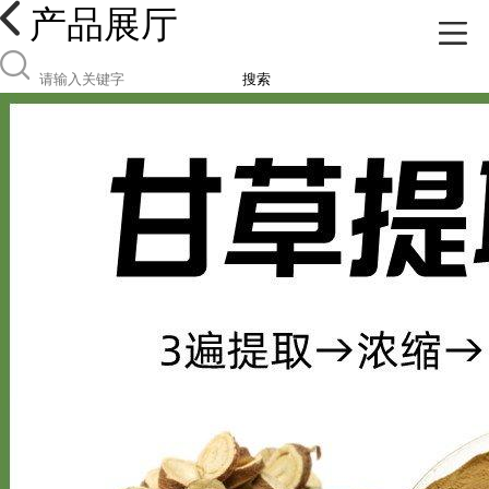
产品展厅
搜索