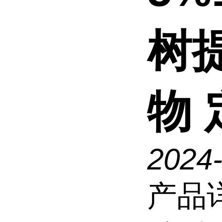
树
物
2024
产品