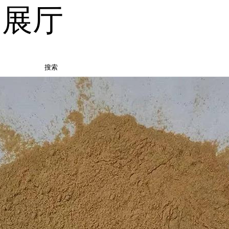
品展厅
搜索