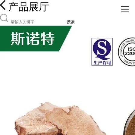
产品展厅
搜索