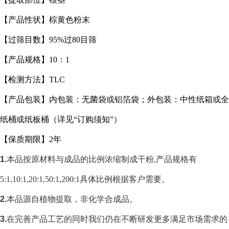
【产品性状】棕黄色粉末
【过筛目数】95%过80目筛
【产品规格】10：1
【检测方法】TLC
【产品包装】内包装：无菌袋或铝箔袋；外包装：中性纸箱或全
纸桶或纸板桶（详见“订购须知”）
【保质期限】2年
1.
本品按原材料与成品的比例浓缩制成干粉,产品规格有
5:1,10:1,20:1,50:1,200:1具体比例根据客户需要。
2.
本品源自植物提取，非化学合成品
。
3.
在完善产品工艺的同时我们仍在不断研发更多满足市场需求的