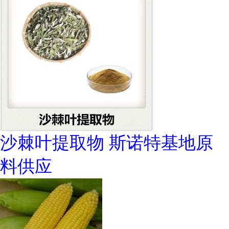
沙棘叶提取物 斯诺特基地原
料供应