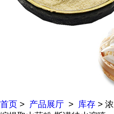
首页
>
产品展厅
>
库存
> 浓