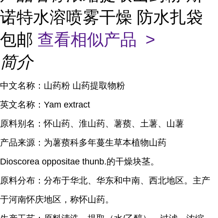
诺特水溶喷雾干燥 防水扎袋
包邮
查看相似产品 >
简介
中文名称：山药粉 山药提取物粉
英文名称：Yam extract
原料别名：怀山药、淮山药、薯蓣、土薯、山薯
产品来源：为薯蓣科多年蔓生草本植物山药
Dioscorea oppositae thunb.的干燥块茎。
原料分布：分布于华北、华东和中南、西北地区。主产
于河南怀庆地区，称怀山药。