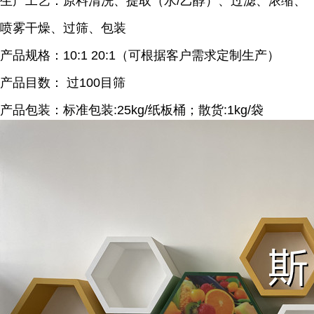
生产工艺：原料清洗、提取（水/乙醇）、过滤、浓缩、
喷雾干燥、过筛、包装
产品规格：10:1 20:1（可根据客户需求定制生产）
产品目数： 过100目筛
产品包装：标准包装:25kg/纸板桶；散货:1kg/袋