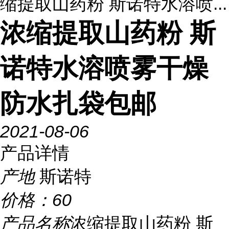
缩提取山药粉 斯诺特水溶喷...
浓缩提取山药粉 斯
诺特水溶喷雾干燥
防水扎袋包邮
2021-08-06
产品详情
产地
斯诺特
价格：
60
产品名称
浓缩提取山药粉 斯