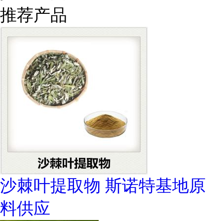
推荐产品
沙棘叶提取物 斯诺特基地原
料供应