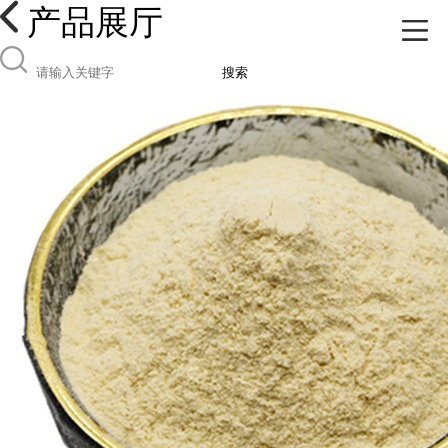
产品展厅
搜索