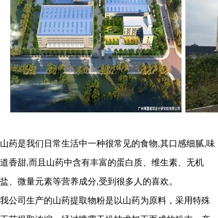
山药是我们日常生活中一种很常见的食物,其口感细腻,味
道香甜,而且山药中含有丰富的蛋白质、维生素、无机
盐、微量元素等营养成分,受到很多人的喜欢。
我公司生产的山药提取物粉是以山药为原料，采用特殊