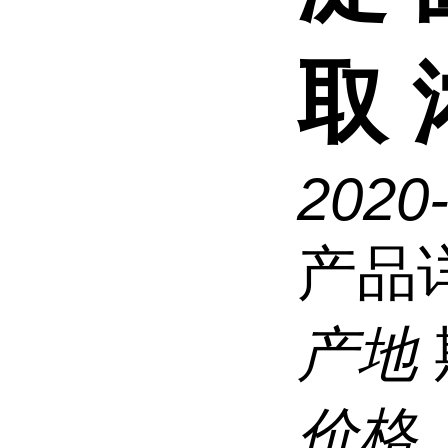
取
2020
产品
产地
价格