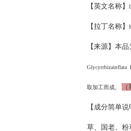
【英文名称】
【拉丁名称】
【来源】本品
Glycyrrhizain
（
取加工而成。
【成分简单说
草、国老、粉