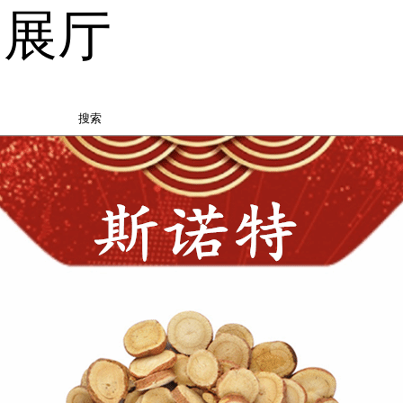
品展厅
搜索