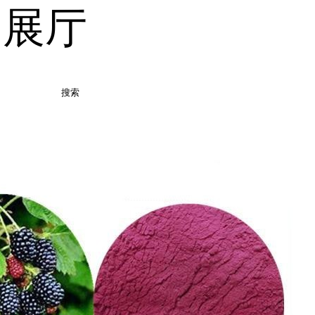
品展厅
搜索