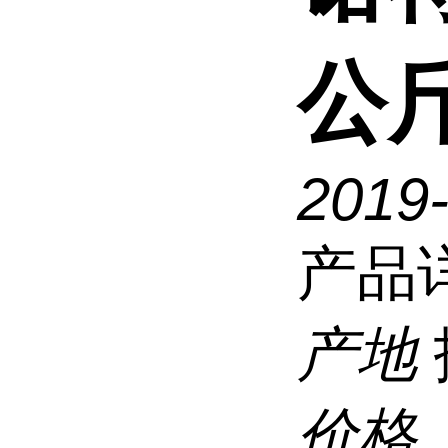
公
2019
产品
产地
价格