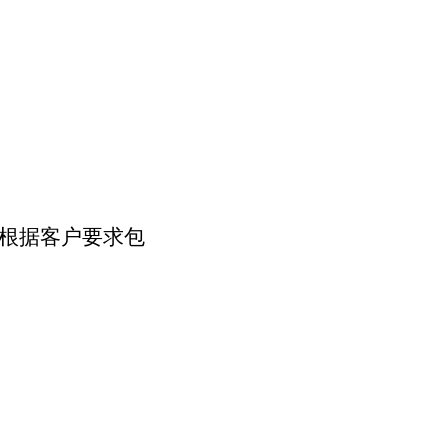
（或根据客户要求包