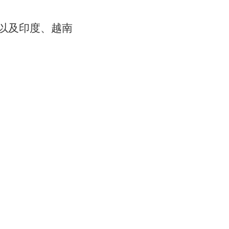
以及印度、越南